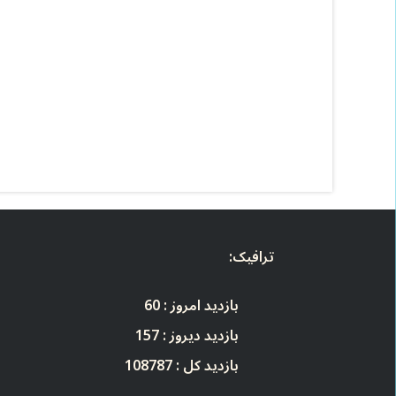
ترافیک:
بازدید امروز :
60
بازدید دیروز :
157
بازدید کل :
108787