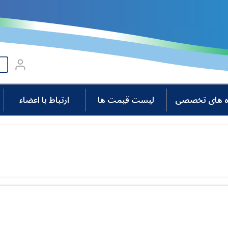
وه های تخصصی
لیست قیمت ها
ارتباط با اعضاء