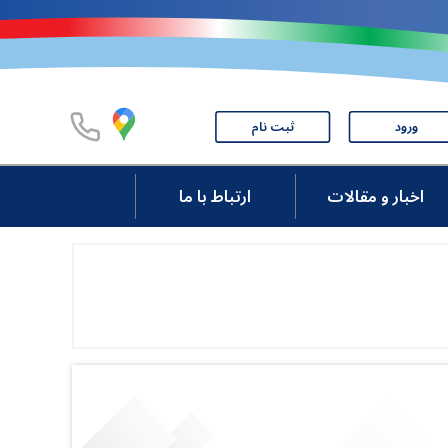
ورود
ثبت نام
اخبار و مقالات
ارتباط با ما