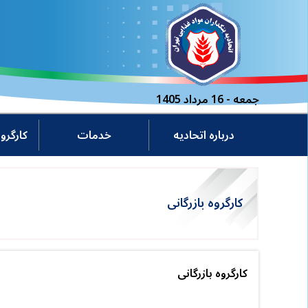
جمعه - 16 مرداد 1405
درباره اتحادیه
خدمات
کارگر
کارگروه بازرگانی
کارگروه بازرگانی