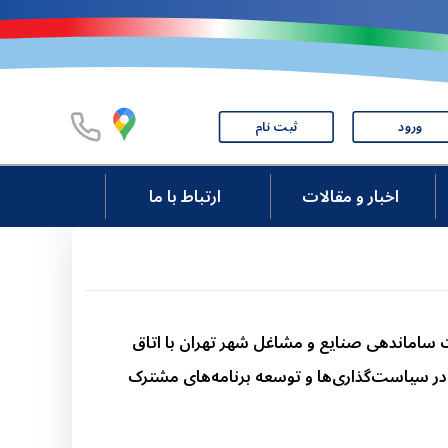
ورود
ثبت نام
اخبار و مقالات
ارتباط با ما
اندهی صنایع و مشاغل شهر تهران با اتاق
ر سیاست‌گذاری‌ها و توسعه برنامه‌های مشترک