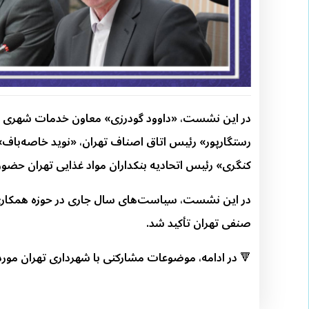
در این نشست، «داوود گودرزی» معاون خدمات شهری و
رستگارپور» رئیس اتاق اصناف تهران، «نوید خاصه‌باف» 
کنگری» رئیس اتحادیه بنکداران مواد غذایی تهران حضور
در این نشست، سیاست‌های سال جاری در حوزه همکاری شه
صنفی تهران تأکید شد.
🔻 در ادامه، موضوعات مشارکتی با شهرداری تهران مورد