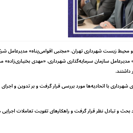
 محیط زیست شهرداری تهران، «مجتبی اقوامی‌پناه» مدیرعامل ش
مدیرعامل سازمان سرمایه‌گذاری شهرداری، «مهدی بختیاری‌زاده» مدی
 داشتند.
رداری با اتحادیه‌ها مورد بررسی قرار گرفت و بر تدوین و اجرای
 بحث و تبادل نظر قرار گرفت و راهکارهای تقویت تعاملات اجرایی 