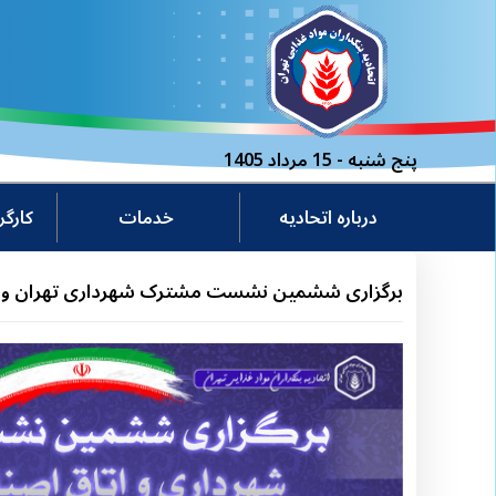
پنج شنبه - 15 مرداد 1405
درباره اتحادیه
خدمات
کارگ
برگزاری ششمین نشست مشترک شهرداری تهران و اتاق