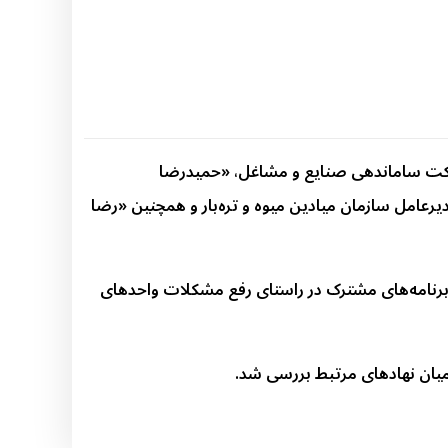
رکت ساماندهی صنایع و مشاغل، «حمیدرضا
رعامل سازمان میادین میوه و تره‌بار و همچنین «رضا
 برنامه‌های مشترک در راستای رفع مشکلات واحدهای
میان نهادهای مرتبط بررسی شد.