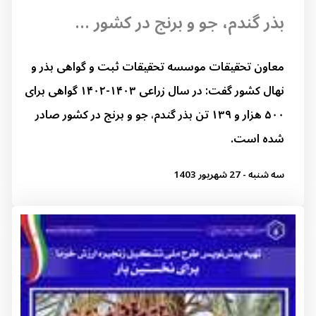
بذر گندم، جو و برنج در کشور ...
معاون تحقیقات موسسه تحقیقات ثبت و گواهی بذر و
نهال کشور گفت: در سال زراعی ۱۴۰۳-۱۴۰۲ گواهی برای
۵۰۰ هزار و ۱۳۹ تن بذر گندم، جو و برنج در کشور صادر
شده است.
سه شنبه - 27 شهریور 1403