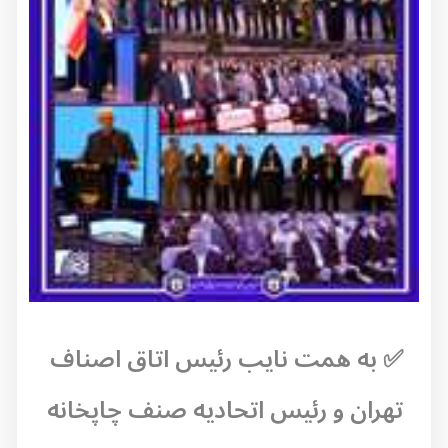
✅ به همت نایب رئیس اتاق اصناف
تهران و رئیس اتحادیه صنف چاپخانه