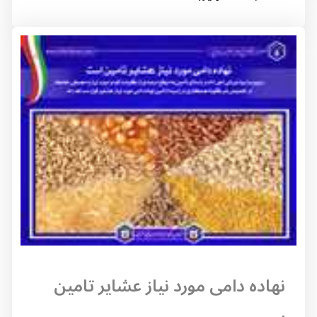
نهاده دامی مورد نیاز عشایر تامین