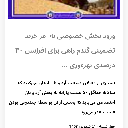
ورود بخش خصوصی به امر خرید
تضمینی گندم راهی برای افزایش ۳۰
درصدی بهره‌وری ...
بسیاری از فعالان صنعت آرد و نان اذعان می‌کنند که
سالانه حداقل ۵۰ همت یارانه به بخش آرد و نان
اختصاص می‌یابد که بخشی از آن بواسطه چندنرخی بودن
قیمت هدر می‌رود.
چهار شنبه - 21 شهریور 1403