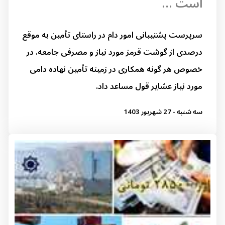
است ...
سرپرست پشتیبانی امور دام در راستای تأمین به موقع
درصدی از گوشت قرمز مورد نیاز و مصرفی جامعه، در
خصوص هر گونه همکاری در زمینه تأمین نهاده دامی
مورد نیاز عشایر قول مساعد داد.
سه شنبه - 27 شهریور 1403