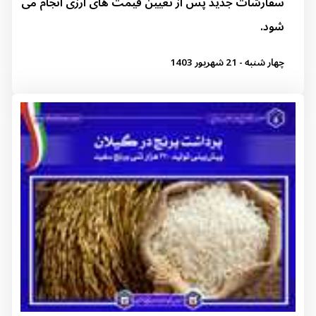
سفارشات جدید پس از تعیین قیمت های ارزی انجام می
شود.
چهار شنبه - 21 شهریور 1403