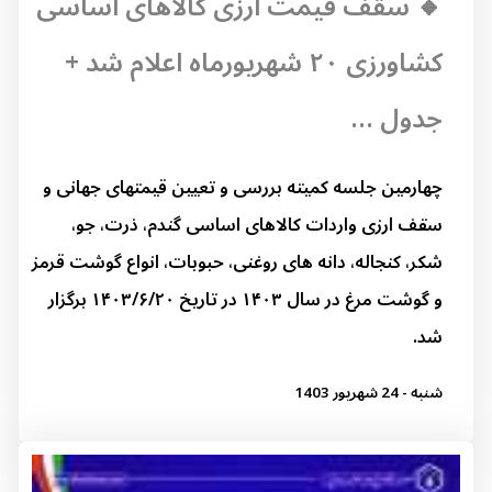
🔸 سقف قیمت ارزی کالاهای اساسی
کشاورزی ۲۰ شهریورماه اعلام شد +
جدول ...
چهارمین جلسه کمیته بررسی و تعیین قیمتهای جهانی و
سقف ارزی واردات کالاهای اساسی گندم، ذرت، جو،
شکر، کنجاله، دانه های روغنی، حبوبات، انواع گوشت قرمز
و گوشت مرغ در سال ۱۴۰۳ در تاریخ ۱۴۰۳/۶/۲۰ برگزار
شد.
شنبه - 24 شهریور 1403