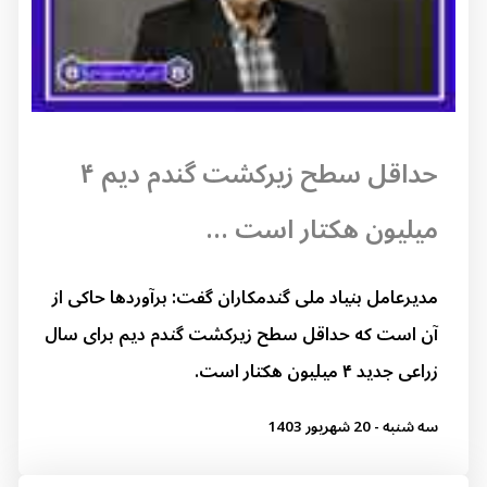
حداقل سطح زیرکشت گندم دیم ۴
میلیون هکتار است ...
مدیرعامل بنیاد ملی گندمکاران گفت: برآوردها حاکی از
آن است که حداقل سطح زیرکشت گندم دیم برای سال
زراعی جدید ۴ میلیون هکتار است.
سه شنبه - 20 شهریور 1403