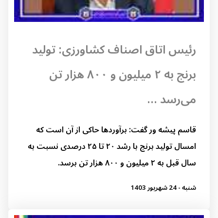
رئیس اتاق اصناف کشاورزی: تولید
برنج به ۲ میلیون و ۸۰۰ هزار تن
می‌رسد ...
قاسم پیشه ور گفت: برآوردها حاکی از آن است که
امسال تولید برنج با رشد ۲۰ تا ۲۵ درصدی نسبت به
سال قبل به ۲ میلیون و ۸۰۰ هزار تن برسد.
شنبه - 24 شهریور 1403