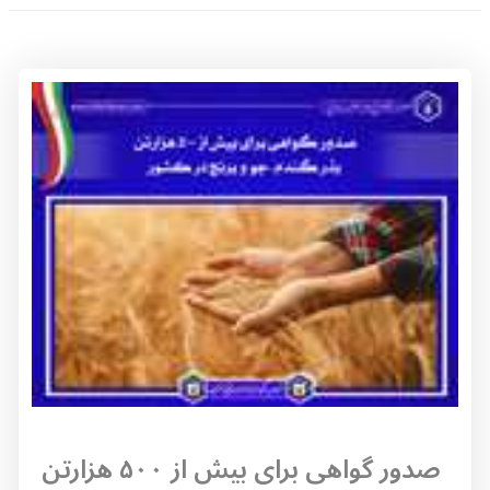
صدور گواهی برای بیش از ۵۰۰ هزارتن