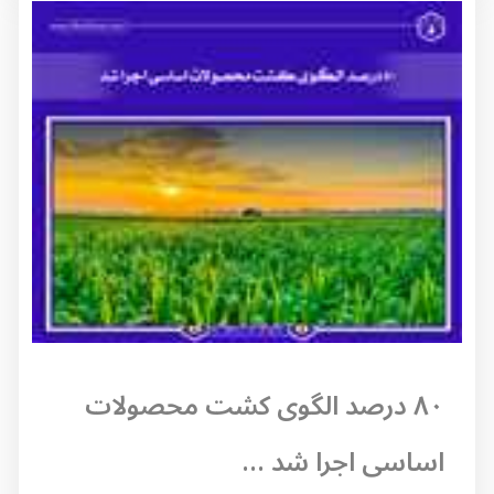
۸۰ درصد الگوی کشت محصولات
اساسی اجرا شد ...