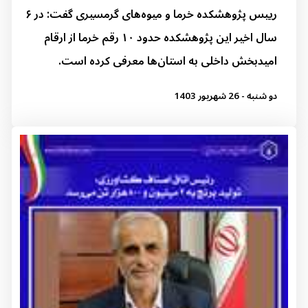
رییس پژوهشکده خرما و میوه‌های گرمسیری گفت: در ۶
سال اخیر این پژوهشکده حدود ۱۰ رقم خرما از ارقام
امیدبخش داخلی به استان‌ها معرفی کرده است.
دو شنبه - 26 شهریور 1403