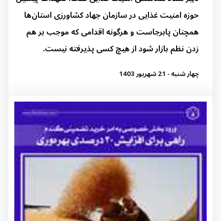
حوزه امنیت غذایی در سازمان‌ جهاد کشاورزی استان‌ها
همچنان پابرجاست و هرگونه اقدامی که موجب بر هم
زدن نظم بازار شود از هیچ کسی پذیرفته نیست.
چهار شنبه - 21 شهریور 1403