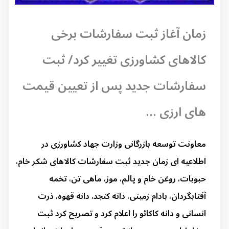
زمان آغاز ثبت سفارشات برخی
کالاهای کشاورزی تغییر کرد/ ثبت
سفارشات جدید پس از تعیین قیمت
های ارزی ...
معاونت توسعه بازرگانی وزارت جهاد کشاورزی در
اطلاعیه ای زمان جدید ثبت سفارشات کالاهای شکر خام،
حبوبات، روغن خام و پالم، موز، ماهی تن، تخمه
آفتابگردان، بادام زمینی، دانه کنجد، دانه قهوه، ذرت
انسانی و دانه کاکائو را اعلام کرد و تصریح کرد ثبت