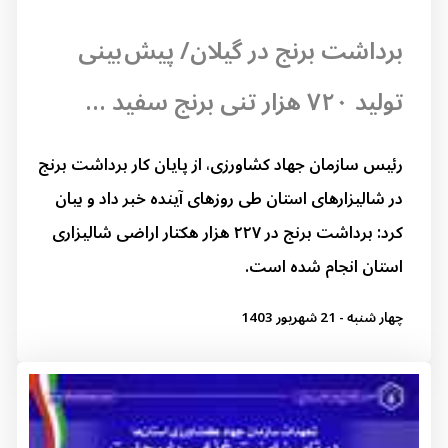
برداشت برنج در گیلان/ پیش بینی
تولید ۷۲۰ هزار تنی برنج سفید ...
رئیس سازمان جهاد کشاورزی، از پایان کار برداشت برنج
در شالیزارهای استان طی روزهای آینده خبر داد و بیان
کرد: برداشت برنج در ۲۲۷ هزار هکتار اراضی شالیزاری
استان انجام شده است.
چهار شنبه - 21 شهریور 1403