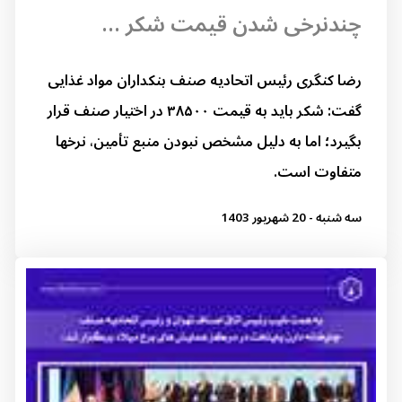
چندنرخی شدن قیمت شکر ...
رضا کنگری رئیس اتحادیه صنف بنکداران مواد غذایی
گفت: شکر باید به قیمت ۳۸۵۰۰ در اختیار صنف قرار
بگیرد؛ اما به دلیل مشخص نبودن منبع تأمین، نرخها
متفاوت است.
سه شنبه - 20 شهریور 1403