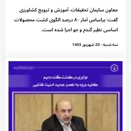
معاون سازمان تحقیقات، آموزش و ترویج کشاورزی
گفت: براساس آمار ۸۰ درصد الگوی کشت محصولات
اساسی نظیر گندم و جو اجرا شده است.
سه شنبه - 20 شهریور 1403