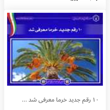
۱۰ رقم جدید خرما معرفی شد ...