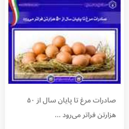
صادرات مرغ تا پایان سال از ۵۰
هزارتن فراتر می‌رود ...