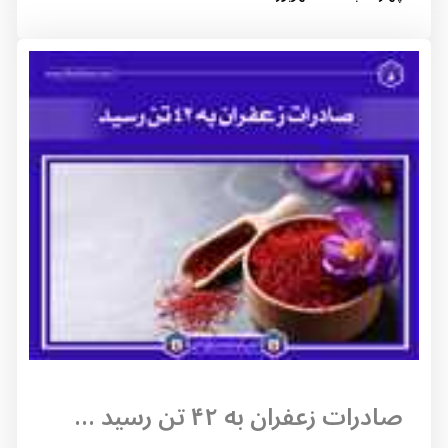
صادرات زعفران به ۴۲ تن رسید ...