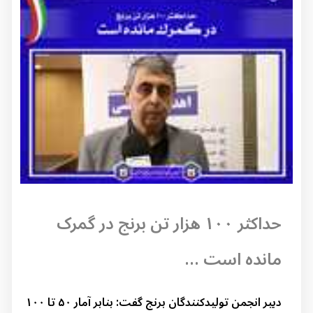
حداکثر ۱۰۰ هزار تن برنج در گمرک
مانده است ...
دبیر انجمن تولیدکنندگان برنج گفت: بنابر آمار ۵۰ تا ۱۰۰