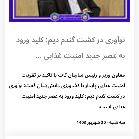
نوآوری در کشت گندم دیم؛ کلید ورود
به عصر جدید امنیت غذایی ...
معاون وزیر و رئیس سازمان تات با تاکید بر تقویت
امنیت غذایی پایدار با کشاورزی دانش‌بنیان گفت: نوآوری
در کشت گندم دیم؛ کلید ورود به عصر جدید امنیت
غذایی است.
سه شنبه - 20 شهریور 1403