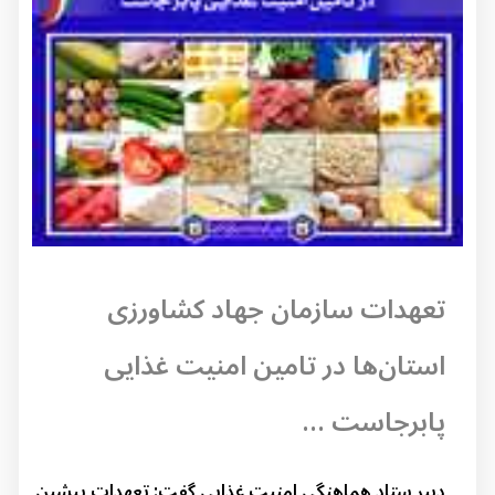
تعهدات سازمان جهاد کشاورزی
استان‌ها در تامین امنیت غذایی
پابرجاست ...
دبیر ستاد هماهنگی امنیت غذایی گفت: تعهدات پیشین