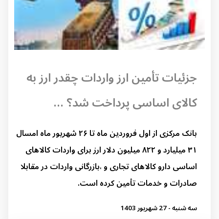
جزئیات تأمین ارز واردات چقدر ارز به
کالای اساسی پرداخت شد؟ ...
بانک مرکزی از اول فروردین ماه تا ۲۶ شهریور ماه امسال
۳۱ میلیارد و ۸۲۲ میلیون دلار ارز برای واردات کالاهای
اساسی دارو کالاهای تجاری و ،بازرگانی واردات در مقابلا
صادرات و خدمات تأمین کرده است.
سه شنبه - 27 شهریور 1403