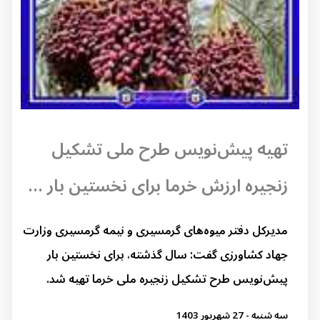
تهیه پیش‌نویس طرح ملی تشکیل
زنجیره ارزش خرما برای نخستین بار ...
مدیرکل دفتر میوه‌های گرمسیری و نیمه گرمسیری وزارت
جهاد کشاورزی گفت: سال گذشته، برای نخستین بار
پیش‌نویس طرح تشکیل زنجیره ملی خرما تهیه شد.
سه شنبه - 27 شهریور 1403