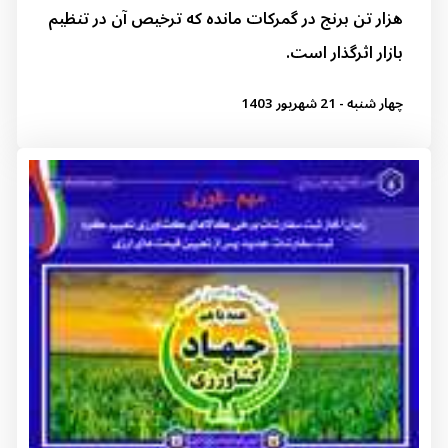
هزار تن برنج در گمرکات مانده که ترخیص آن در تنظیم
بازار اثرگذار است.
چهار شنبه - 21 شهریور 1403