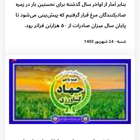
بنابر آمار از اواخر سال گذشته برای نخستین بار در زمره
صادرکنندگان مرغ قرار گرفتیم که پیش‌بینی می‌شود تا
پایان سال میزان صادرات از ۵۰ هزارتن فراتر رود.
شنبه - 24 شهریور 1403