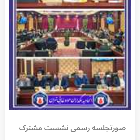
صورتجلسه رسمی نشست مشترک