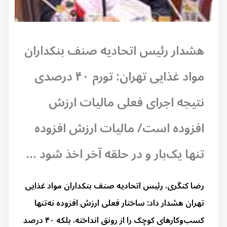
هشدار رئیس اتحادیه صنف بنکداران
مواد غذایی تهران: تورم ۴۰ درصدی
نتیجه اجرای فعلی مالیات ارزش
افزوده است/ مالیات ارزش افزوده
تنها یک‌بار و در حلقه آخر اخذ شود ...
رضا کنگری، رئیس اتحادیه صنف بنکداران مواد غذایی
تهران هشدار داد: ساختار فعلی ارزش افزوده نه‌تنها
کسب‌وکارهای کوچک را از رونق انداخته، بلکه ۴۰ درصد