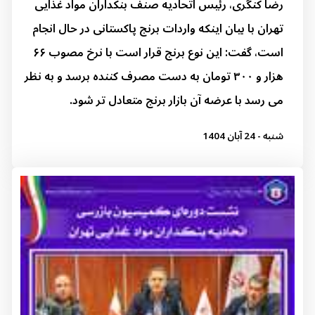
رضا کنگری، رئیس اتحادیه صنف بنکداران مواد غذایی
تهران با بیان اینکه واردات برنج پاکستانی در حال انجام
است، گفت: این نوع برنج قرار است با نرخ مصوب ۶۶
هزار و ۳۰۰ تومان به دست مصرف کننده برسد و به نظر
می رسد با عرضه آن بازار برنج متعادل تر شود.
شنبه - 24 آبان 1404