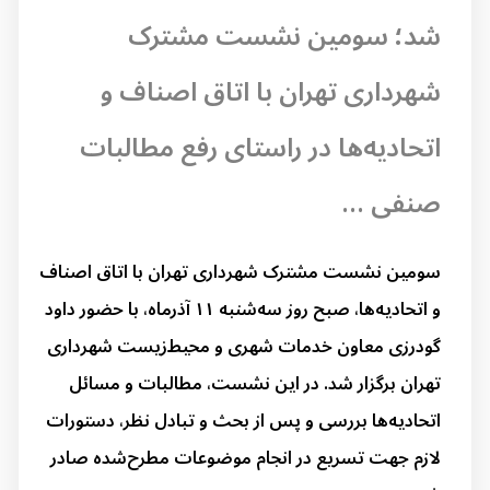
شد؛ سومین نشست مشترک
شهرداری تهران با اتاق اصناف و
اتحادیه‌ها در راستای رفع مطالبات
صنفی ...
سومین نشست مشترک شهرداری تهران با اتاق اصناف
و اتحادیه‌ها، صبح روز سه‌شنبه ۱۱ آذرماه، با حضور داود
گودرزی معاون خدمات شهری و محیط‌زیست شهرداری
تهران برگزار شد. در این نشست، مطالبات و مسائل
اتحادیه‌ها بررسی و پس از بحث و تبادل نظر، دستورات
لازم جهت تسریع در انجام موضوعات مطرح‌شده صادر