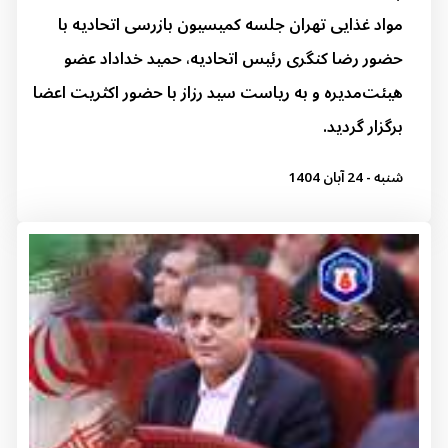
مواد غذایی تهران جلسه کمیسیون بازرسی اتحادیه با
حضور رضا کنگری رئیس اتحادیه، حمید خداداد عضو
هیئت‌مدیره و به ریاست سید رزاز با حضور اکثریت اعضا
برگزار گردید.
شنبه - 24 آبان 1404