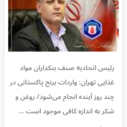
رئیس اتحادیه صنف بنکداران مواد
غذایی تهران: واردات برنج پاکستانی در
چند روز آینده انجام می‌شود/ روغن و
شکر به اندازه کافی موجود است ...