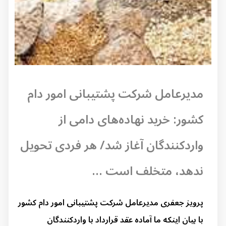
مدیرعامل شرکت پشتیبانی امور دام
کشور: خرید نهاده‌های دامی از
واردکنندگان آغاز شد/ هر فردی تحویل
ندهد، متخلف است ...
پرویز جعفری مدیرعامل شرکت پشتیبانی امور دام کشور
با بیان اینکه ما آماده عقد قرارداد با واردکنندگان