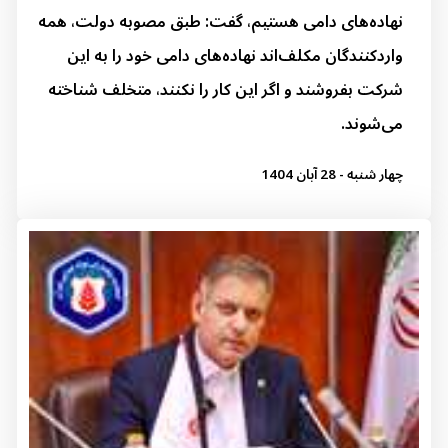
نهاده‌های دامی هستیم، گفت: طبق مصوبه دولت، همه
واردکنندگان مکلف‌اند نهاده‌های دامی خود را به این
شرکت بفروشند و اگر این کار را نکنند، متخلف شناخته
می‌شوند.
چهار شنبه - 28 آبان 1404