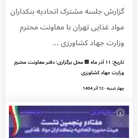
گزارش جلسه مشترک اتحادیه بنکداران
مواد غذایی تهران با معاونت محترم
وزارت جهاد کشاورزی ...
تاریخ: ۱۱ آذر ماه 🏢 محل برگزاری: دفتر معاونت محترم
وزارت جهاد کشاورزی
چهار شنبه - 12 آذر 1404