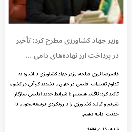
وزیر جهاد کشاورزی مطرح کرد: تأخیر
در پرداخت ارز نهاده‌های دامی ...
غلامرضا نوری قزلجه، وزیر جهاد کشاورزی با اشاره به
تداوم تغییرات اقلیمی در جهان و تشدید کم‌آبی در کشور،
تأکید کرد: ناگزیر هستیم با شرایط جدید اقلیمی سازگار
شویم و تولید کشاورزی را با رویکردی توسعه‌محور و با
جدیت ادامه دهیم.
شنبه - 15 آذر 1404