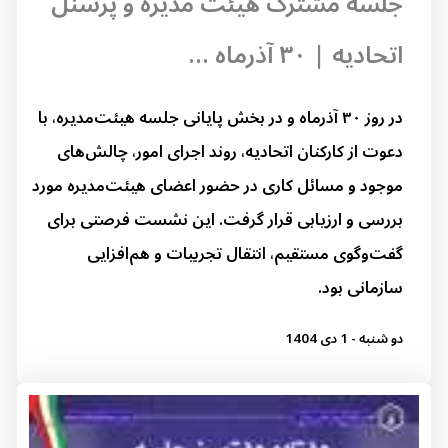
جلسه مشترک هیئت مدیره و پرسنل
اتحادیه | ۳۰ آذرماه ...
در روز ۳۰ آذرماه و در بخش پایانی جلسه هیئت‌مدیره، با
دعوت از کارکنان اتحادیه، روند اجرای امور، چالش‌های
موجود و مسائل کاری در حضور اعضای هیئت‌مدیره مورد
بررسی و ارزیابی قرار گرفت. این نشست فرصتی برای
گفت‌وگوی مستقیم، انتقال تجربیات و هم‌افزایی
سازمانی بود.
دو شنبه - 1 دی 1404