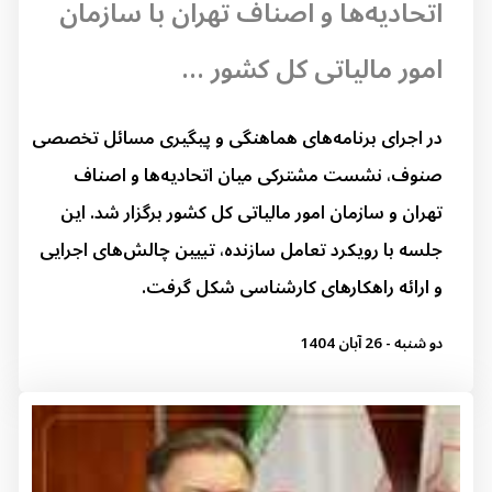
اتحادیه‌ها و اصناف تهران با سازمان
امور مالیاتی کل کشور ...
در اجرای برنامه‌های هماهنگی و پیگیری مسائل تخصصی
صنوف، نشست مشترکی میان اتحادیه‌ها و اصناف
تهران و سازمان امور مالیاتی کل کشور برگزار شد. این
جلسه با رویکرد تعامل سازنده، تبیین چالش‌های اجرایی
و ارائه راهکارهای کارشناسی شکل گرفت.
دو شنبه - 26 آبان 1404