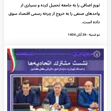
تورم اضافی را به جامعه تحمیل کرده و بسیاری از
واحدهای صنفی را به خروج از چرخه رسمی اقتصاد سوق
داده است.
دو شنبه - 26 آبان 1404