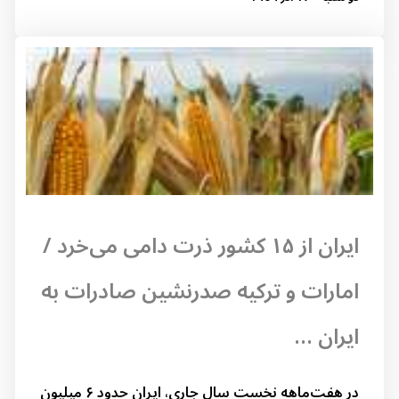
ایران از ۱۵ کشور ذرت دامی می‌خرد /
امارات و ترکیه صدرنشین صادرات به
ایران ...
در هفت‌ماهه نخست سال جاری، ایران حدود ۶ میلیون