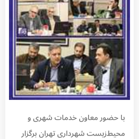
با حضور معاون خدمات شهری و
محیط‌زیست شهرداری تهران برگزار