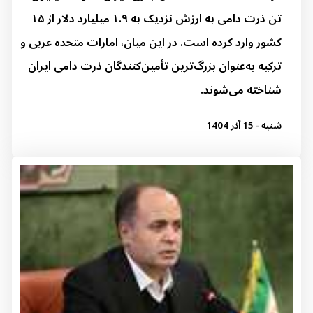
تن ذرت دامی به ارزش نزدیک به ۱.۹ میلیارد دلار از ۱۵
کشور وارد کرده است. در این میان، امارات متحده عربی و
ترکیه به‌عنوان بزرگ‌ترین تأمین‌کنندگان ذرت دامی ایران
شناخته می‌شوند.
شنبه - 15 آذر 1404