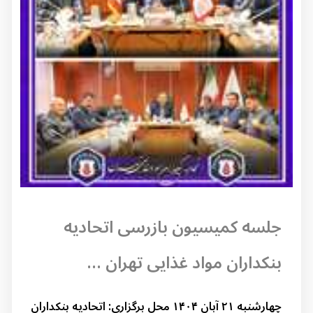
جلسه کمیسیون بازرسی اتحادیه
بنکداران مواد غذایی تهران ...
چهارشنبه ۲۱ آبان ۱۴۰۴ محل برگزاری: اتحادیه بنکداران